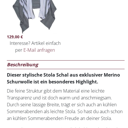
129,00
€
Interesse? Artikel einfach
per
E-Mail anfragen
Beschreibung
Dieser stylische Stola Schal aus exklusiver Merino
Schurwolle ist ein besonderes Highlight.
Die feine Struktur gibt dem Material eine leichte
Transparenz und ist doch warm und anschmiegsam.
Durch seine lässige Breite, trägt er sich auch an kühlen
Sommerabenden als leichte Stola. So hast du auch schon
an kühlen Sommerabenden Freude an deiner Stola.