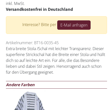
inkl. MwSt.
Versandkostenfrei in Deutschland
Interesse? Bitte per
E-Mail anfragen
Artikelnummer: BT16-0035-45
Extra breite Stola /Schal mit leichter Transparenz. Dieser
superfeine Strickschal hat die Breite einer Stola und hüllt
dich so auf leichte Art ein. Für alle, die das Besondere
lieben und dabei Stil zeigen. Hervorragend auch schon
für den Übergang geeignet.
Andere Farben