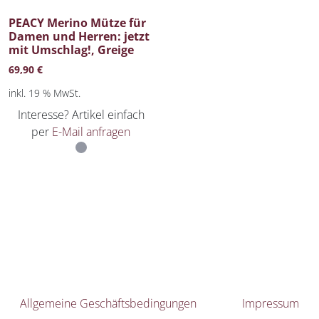
PEACY Merino Mütze für
Damen und Herren: jetzt
mit Umschlag!, Greige
69,90
€
inkl. 19 % MwSt.
Interesse? Artikel einfach
per
E-Mail anfragen
Allgemeine Geschäftsbedingungen
Impressum