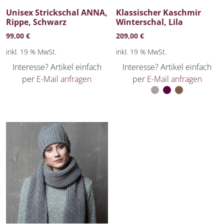
Unisex Strickschal ANNA,
Klassischer Kaschmir
Rippe, Schwarz
Winterschal, Lila
99,00
€
209,00
€
inkl. 19 % MwSt.
inkl. 19 % MwSt.
Interesse? Artikel einfach
Interesse? Artikel einfach
per
E-Mail anfragen
per
E-Mail anfragen