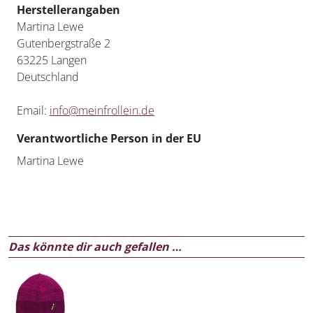
Herstellerangaben
Martina Lewe
Gutenbergstraße 2
63225 Langen
Deutschland
Email:
info@meinfrollein.de
Verantwortliche Person in der EU
Martina Lewe
Das könnte dir auch gefallen …