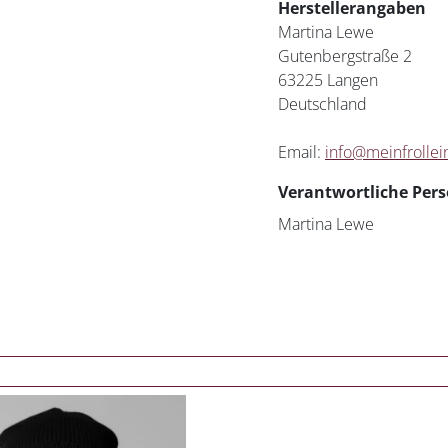
Herstellerangaben
Martina Lewe
Gutenbergstraße 2
63225 Langen
Deutschland
Email:
info@meinfrollei
Verantwortliche Pers
Martina Lewe