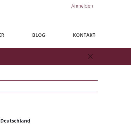
Anmelden
ER
BLOG
KONTAKT
n Deutschland