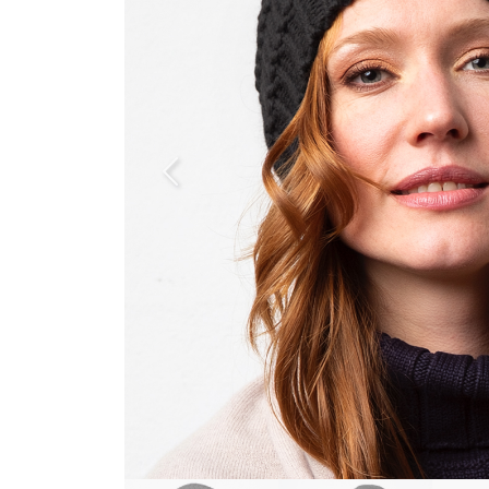
Previous