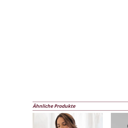
Ähnliche Produkte