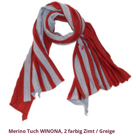
%
Merino Tuch WINONA, 2 farbig Zimt / Greige