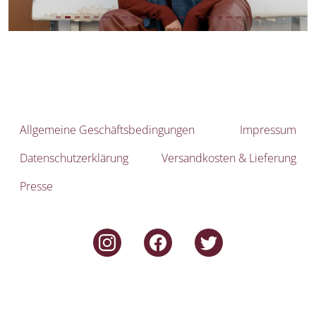
Allgemeine Geschäftsbedingungen
Impressum
Datenschutzerklärung
Versandkosten & Lieferung
Presse