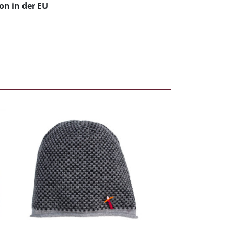
on in der EU