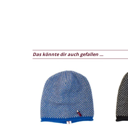
Das könnte dir auch gefallen …