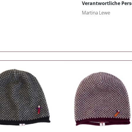
Verantwortliche Pers
Martina Lewe