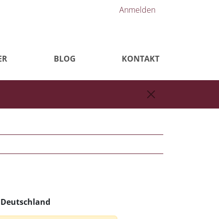
Anmelden
ER
BLOG
KONTAKT
n Deutschland