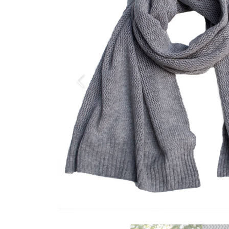
Previous