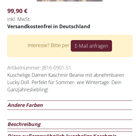
99,90
€
inkl. MwSt.
Versandkostenfrei in Deutschland
Interesse? Bitte per
E-Mail anfragen
Artikelnummer: JB16-0901-51
Kuschelige Damen Kaschmir Beanie mit abnehmbaren
Lucky Doll. Perfekt für Sommer- wie Wintertage. Dein
Ganzjahresliebling!
Andere Farben
Beschreibung