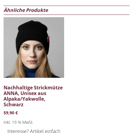
Ähnliche Produkte
Nachhaltige Strickmütze
ANNA, Unisex aus
Alpaka/Yakwolle,
Schwarz
59,90
€
inkl. 19 % MwSt.
Interesse? Artikel einfach