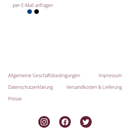
per
E-Mail anfragen
Allgemeine Geschäftsbedingungen
Impressum
Datenschutzerklärung
Versandkosten & Lieferung
Presse