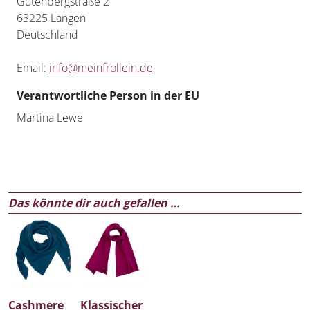
Gutenbergstraße 2
63225 Langen
Deutschland
Email:
info@meinfrollein.de
Verantwortliche Person in der EU
Martina Lewe
Das könnte dir auch gefallen …
Cashmere
Klassischer