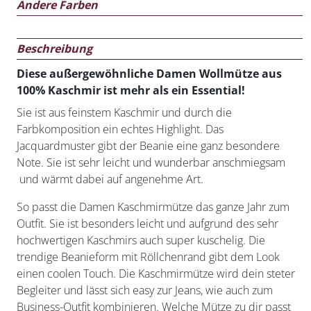
Andere Farben
Beschreibung
Diese außergewöhnliche Damen Wollmütze aus
100% Kaschmir ist mehr als ein Essential!
Sie ist aus feinstem Kaschmir und durch die
Farbkomposition ein echtes Highlight. Das
Jacquardmuster gibt der Beanie eine ganz besondere
Note. Sie ist sehr leicht und wunderbar anschmiegsam
und wärmt dabei auf angenehme Art.
So passt die Damen Kaschmirmütze das ganze Jahr zum
Outfit. Sie ist besonders leicht und aufgrund des sehr
hochwertigen Kaschmirs auch super kuschelig. Die
trendige Beanieform mit Röllchenrand gibt dem Look
einen coolen Touch. Die Kaschmirmütze wird dein steter
Begleiter und lässt sich easy zur Jeans, wie auch zum
Business-Outfit kombinieren. Welche Mütze zu dir passt