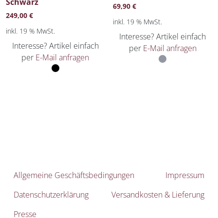
Schwarz
69,90
€
249,00
€
inkl. 19 % MwSt.
inkl. 19 % MwSt.
Interesse? Artikel einfach
Interesse? Artikel einfach
per
E-Mail anfragen
per
E-Mail anfragen
Allgemeine Geschäftsbedingungen
Impressum
Datenschutzerklärung
Versandkosten & Lieferung
Presse