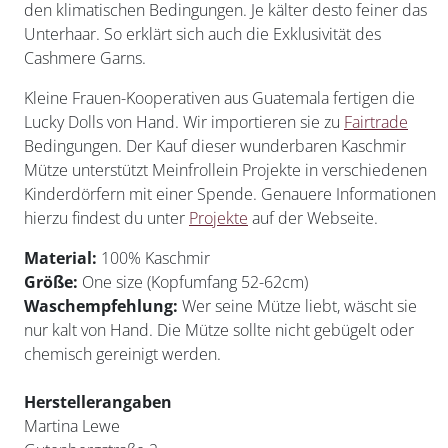
den klimatischen Bedingungen. Je kälter desto feiner das
Unterhaar. So erklärt sich auch die Exklusivität des
Cashmere Garns.
Kleine Frauen-Kooperativen aus Guatemala fertigen die
Lucky Dolls von Hand. Wir importieren sie zu
Fairtrade
Bedingungen. Der Kauf dieser wunderbaren Kaschmir
Mütze unterstützt Meinfrollein Projekte in verschiedenen
Kinderdörfern mit einer Spende. Genauere Informationen
hierzu findest du unter
Projekte
auf der Webseite.
Material:
100% Kaschmir
Größe:
One size (Kopfumfang 52-62cm)
Waschempfehlung:
Wer seine Mütze liebt, wäscht sie
nur kalt von Hand. Die Mütze sollte nicht gebügelt oder
chemisch gereinigt werden.
Herstellerangaben
Martina Lewe