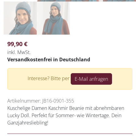
99,90
€
inkl. MwSt.
Versandkostenfrei in Deutschland
Interesse? Bitte per
E-Mail anfragen
Artikelnummer: JB16-0901-355
Kuschelige Damen Kaschmir Beanie mit abnehmbaren
Lucky Doll. Perfekt für Sommer- wie Wintertage. Dein
Ganzjahresliebling!