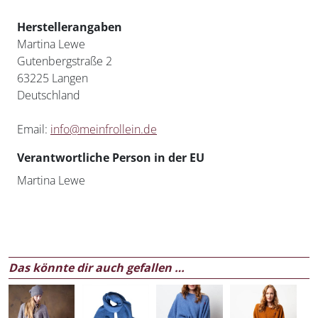
Herstellerangaben
Martina Lewe
Gutenbergstraße 2
63225 Langen
Deutschland
Email:
info@meinfrollein.de
Verantwortliche Person in der EU
Martina Lewe
Das könnte dir auch gefallen …