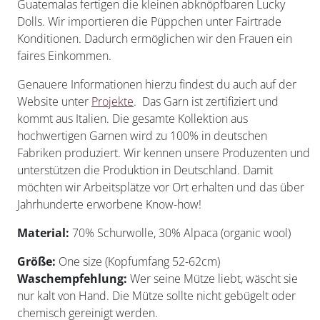
Guatemalas fertigen die kleinen abknöpfbaren Lucky
Dolls. Wir importieren die Püppchen unter Fairtrade
Konditionen. Dadurch ermöglichen wir den Frauen ein
faires Einkommen.
Genauere Informationen hierzu findest du auch auf der
Website unter
Projekte
. Das Garn ist zertifiziert und
kommt aus Italien. Die gesamte Kollektion aus
hochwertigen Garnen wird zu 100% in deutschen
Fabriken produziert. Wir kennen unsere Produzenten und
unterstützen die Produktion in Deutschland. Damit
möchten wir Arbeitsplätze vor Ort erhalten und das über
Jahrhunderte erworbene Know-how!
Material:
70% Schurwolle, 30% Alpaca (organic wool)
Größe:
One size (Kopfumfang 52-62cm)
Waschempfehlung:
Wer seine Mütze liebt, wäscht sie
nur kalt von Hand. Die Mütze sollte nicht gebügelt oder
chemisch gereinigt werden.