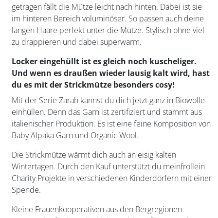
getragen fällt die Mütze leicht nach hinten. Dabei ist sie
im hinteren Bereich voluminöser. So passen auch deine
langen Haare perfekt unter die Mütze. Stylisch ohne viel
zu drappieren und dabei superwarm.
Locker eingehüllt ist es gleich noch kuscheliger.
Und wenn es draußen wieder lausig kalt wird, hast
du es mit der Strickmütze besonders cosy!
Mit der Serie Zarah kannst du dich jetzt ganz in Biowolle
einhüllen. Denn das Garn ist zertifiziert und stammt aus
italienischer Produktion. Es ist eine feine Komposition von
Baby Alpaka Garn und Organic Wool.
Die Strickmütze wärmt dich auch an eisig kalten
Wintertagen. Durch den Kauf unterstützt du meinfrollein
Charity Projekte in verschiedenen Kinderdörfern mit einer
Spende.
Kleine Frauenkooperativen aus den Bergregionen