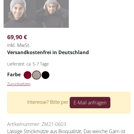
69,90
€
inkl. MwSt.
Versandkostenfrei in Deutschland
Lieferzeit:
ca. 5-7 Tage
Farbe
Zurücksetzen
Interesse? Bitte per
E-Mail anfragen
Artikelnummer: ZM21-0603
Lässige Strickmütze aus Bioqualität. Das weiche Garn ist