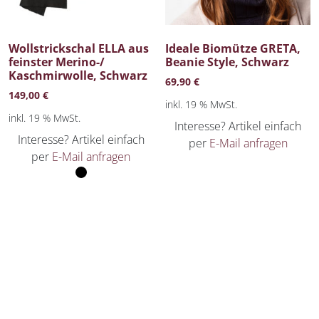
Wollstrickschal ELLA aus
Ideale Biomütze GRETA,
feinster Merino-/
Beanie Style, Schwarz
Kaschmirwolle, Schwarz
69,90
€
149,00
€
inkl. 19 % MwSt.
inkl. 19 % MwSt.
Interesse? Artikel einfach
Interesse? Artikel einfach
per
E-Mail anfragen
per
E-Mail anfragen