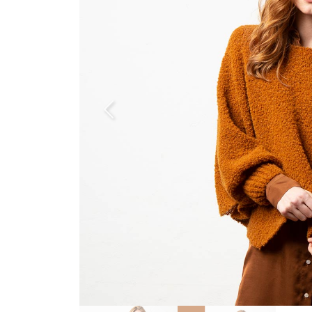
Previous