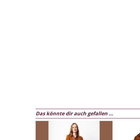
Das könnte dir auch gefallen …