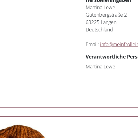
Herstellerangaben
Martina Lewe
Gutenbergstraße 2
63225 Langen
Deutschland
Email:
info@meinfrollei
Verantwortliche Pers
Martina Lewe