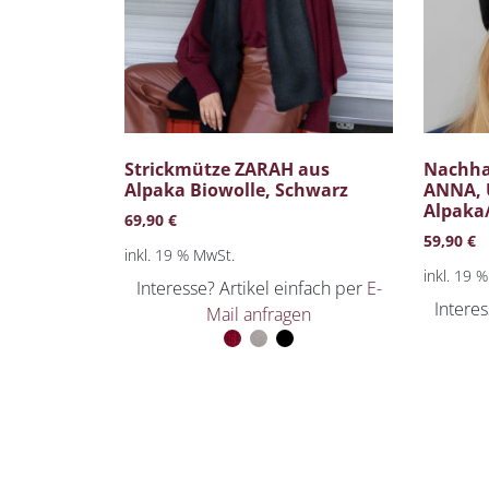
Strickmütze ZARAH aus
Nachha
Alpaka Biowolle, Schwarz
ANNA, 
Alpaka
69,90
€
59,90
€
inkl. 19 % MwSt.
inkl. 19 
Interesse? Artikel einfach per
E-
Interes
Mail anfragen