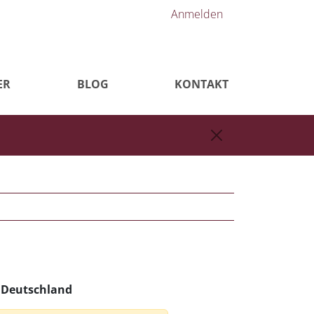
Anmelden
ER
BLOG
KONTAKT
n Deutschland