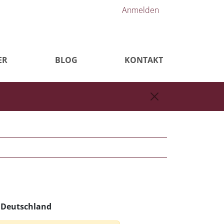
Anmelden
ER
BLOG
KONTAKT
n Deutschland