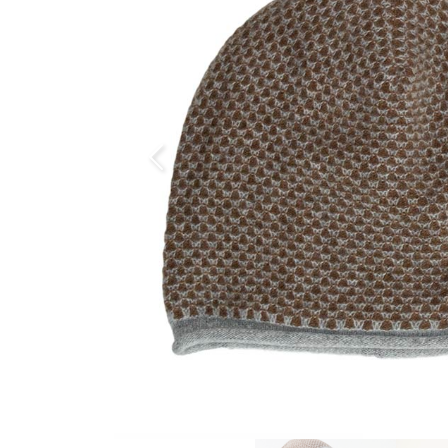
Previous