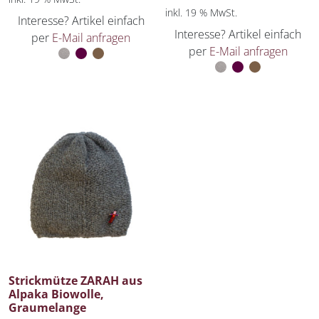
inkl. 19 % MwSt.
Interesse? Artikel einfach
Interesse? Artikel einfach
per
E-Mail anfragen
per
E-Mail anfragen
Strickmütze ZARAH aus
Alpaka Biowolle,
Graumelange