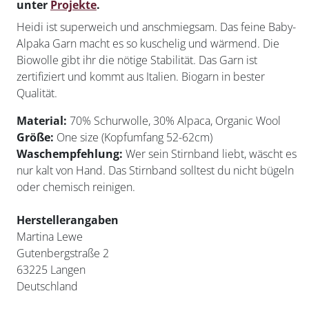
unter
Projekte
.
Heidi ist superweich und anschmiegsam. Das feine Baby-
Alpaka Garn macht es so kuschelig und wärmend. Die
Biowolle gibt ihr die nötige Stabilität. Das Garn ist
zertifiziert und kommt aus Italien. Biogarn in bester
Qualität.
Material:
70% Schurwolle, 30% Alpaca, Organic Wool
Größe:
One size (Kopfumfang 52-62cm)
Waschempfehlung:
Wer sein Stirnband liebt, wäscht es
nur kalt von Hand. Das Stirnband solltest du nicht bügeln
oder chemisch reinigen.
Herstellerangaben
Martina Lewe
Gutenbergstraße 2
63225 Langen
Deutschland