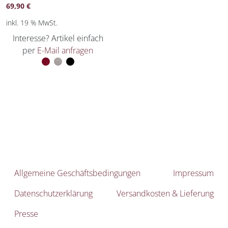
69,90
€
inkl. 19 % MwSt.
Interesse? Artikel einfach
per
E-Mail anfragen
Allgemeine Geschäftsbedingungen
Impressum
Datenschutzerklärung
Versandkosten & Lieferung
Presse