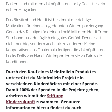
Parker. Und mit dem abknöpfbaren Lucky Doll ist es ein
echter Hingucker.
Das Biostirnband Heidi ist bestimmt die richtige
Motivation für einen ausgedehnten Wintersparziergang.
Genau das Richtige für deinen Look! Mit dem Heidi Trend
Stirnband hast du täglich ein gutes Gefühl. Denn es ist
nicht nur bio, sondern auch fair zu anderen: Kleine
Kooperativen aus Guatemala fertigen die abknöpfbaren
Lucky Dolls von Hand. Wir importieren sie zu Fairtrade
Konditionen.
Durch den Kauf eines Meinfrollein Produktes
unterstützt du Meinfrollein Projekte in
verschiednen Kinderdörfern mit einer Spende.
Damit 100% der Spenden in die Projekte gehen,
arbeiten wir mit der
Stiftung
Kinderzukunft
zusammen. Genauere
Informationen hierzu findest du auch