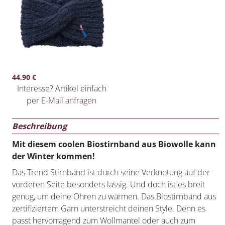
44,90
€
Interesse? Artikel einfach
per
E-Mail anfragen
Beschreibung
Mit diesem coolen Biostirnband aus Biowolle kann
der Winter kommen!
Das Trend Stirnband ist durch seine Verknotung auf der
vorderen Seite besonders lässig. Und doch ist es breit
genug, um deine Ohren zu wärmen. Das Biostirnband aus
zertifiziertem Garn unterstreicht deinen Style. Denn es
passt hervorragend zum Wollmantel oder auch zum