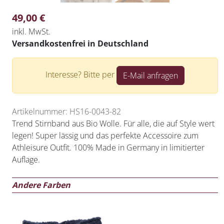
49,00
€
inkl. MwSt.
Versandkostenfrei in Deutschland
Interesse? Bitte per
E-Mail anfragen
Artikelnummer: HS16-0043-82
Trend Stirnband aus Bio Wolle. Für alle, die auf Style wert
legen! Super lässig und das perfekte Accessoire zum
Athleisure Outfit. 100% Made in Germany in limitierter
Auflage.
Andere Farben