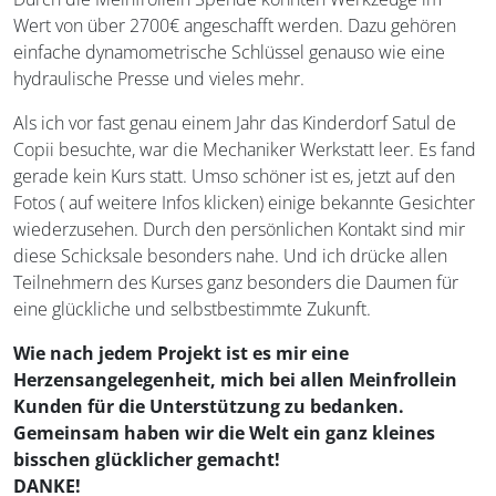
Wert von über 2700€ angeschafft werden. Dazu gehören
einfache dynamometrische Schlüssel genauso wie eine
hydraulische Presse und vieles mehr.
Als ich vor fast genau einem Jahr das Kinderdorf Satul de
Copii besuchte, war die Mechaniker Werkstatt leer. Es fand
gerade kein Kurs statt. Umso schöner ist es, jetzt auf den
Fotos ( auf weitere Infos klicken) einige bekannte Gesichter
wiederzusehen. Durch den persönlichen Kontakt sind mir
diese Schicksale besonders nahe. Und ich drücke allen
Teilnehmern des Kurses ganz besonders die Daumen für
eine glückliche und selbstbestimmte Zukunft.
Wie nach jedem Projekt ist es mir eine
Herzensangelegenheit, mich bei allen Meinfrollein
Kunden für die Unterstützung zu bedanken.
Gemeinsam haben wir die Welt ein ganz kleines
bisschen glücklicher gemacht!
DANKE!