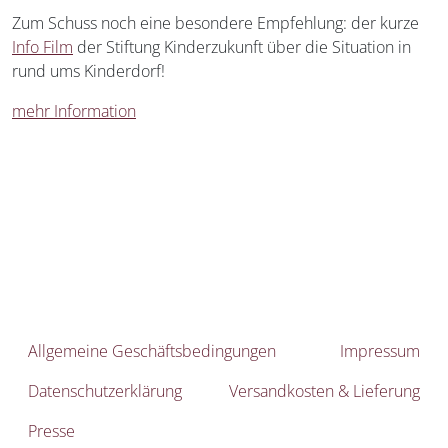
Zum Schuss noch eine besondere Empfehlung: der kurze
Info Film
der Stiftung Kinderzukunft über die Situation in
rund ums Kinderdorf!
mehr Information
Allgemeine Geschäftsbedingungen
Impressum
Datenschutzerklärung
Versandkosten & Lieferung
Presse