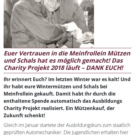
Euer Vertrauen in die Meinfrollein Mützen
und Schals hat es möglich gemacht! Das
Charity Projekt 2018 läuft – DANK EUCH!
Ihr erinnert Euch? Im letzten Winter war es kalt! Und
ihr habt eure Wintermützen und Schals bei
Meinfrollein gekauft. Damit habt ihr durch die
enthaltene Spende automatisch das Ausbildungs
Charity Projekt realisiert. Ein Mützenkauf, der
Zukunft schenkt!
Gleich im Januar startete der Ausbildungskurs zum staatlich
geprüften Automechaniker. Die Jugendlichen erhalten hier