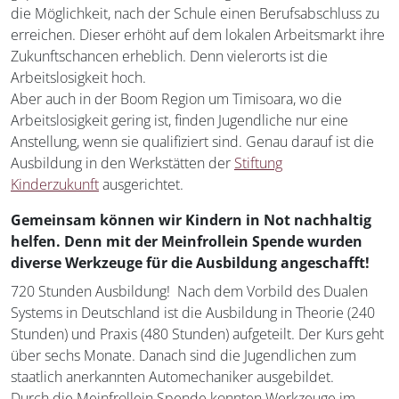
die Möglichkeit, nach der Schule einen Berufsabschluss zu
erreichen. Dieser erhöht auf dem lokalen Arbeitsmarkt ihre
Zukunftschancen erheblich. Denn vielerorts ist die
Arbeitslosigkeit hoch.
Aber auch in der Boom Region um Timisoara, wo die
Arbeitslosigkeit gering ist, finden Jugendliche nur eine
Anstellung, wenn sie qualifiziert sind. Genau darauf ist die
Ausbildung in den Werkstätten der
Stiftung
Kinderzukunft
ausgerichtet.
Gemeinsam können wir Kindern in Not nachhaltig
helfen. Denn mit der Meinfrollein Spende wurden
diverse Werkzeuge für die Ausbildung angeschafft!
720 Stunden Ausbildung! Nach dem Vorbild des Dualen
Systems in Deutschland ist die Ausbildung in Theorie (240
Stunden) und Praxis (480 Stunden) aufgeteilt. Der Kurs geht
über sechs Monate. Danach sind die Jugendlichen zum
staatlich anerkannten Automechaniker ausgebildet.
Durch die Meinfrollein Spende konnten Werkzeuge im