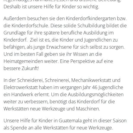
Deshalb ist unsere Hilfe für Kinder so wichtig.
Außerdem besuchen sie den Kinderdorfkindergarten bzw.
die Kinderdorfschule. Diese solide Schulbildung bildet die
Grundlage für ihre spätere berufliche Ausbildung im
Kinderdorf. Ziel ist es, die Kinder und Jugendlichen zu
befähigen, als junge Erwachsene für sich selbst zu sorgen.
Und im besten Fall geben sie ihr Wissen an die
Heimatgemeinden weiter. Eine Perspektive auf eine
bessere Zukunft!
In der Schneiderei, Schreinerei, Mechanikwerkstatt und
Elektrowerkstatt haben im vergangen Jahr 46 Jugendliche
ein Handwerk erlernt. Um die Ausbildungsmöglichkeiten
weiter zu verbessern, benötigt das Kinderdorf für die
Werkstätten neue Werkzeuge und Maschinen.
Unsere Hilfe für Kinder in Guatemala geht in dieser Saison
als Spende an alle Werkstätten für neue Werkzeuge.