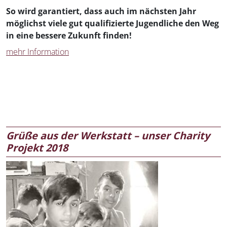
So wird garantiert, dass auch im nächsten Jahr
möglichst viele gut qualifizierte Jugendliche den Weg
in eine bessere Zukunft finden!
mehr Information
Grüße aus der Werkstatt – unser Charity
Projekt 2018