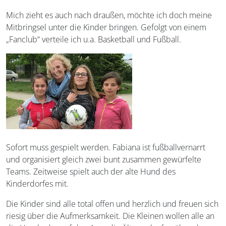
Mich zieht es auch nach draußen, möchte ich doch meine
Mitbringsel unter die Kinder bringen. Gefolgt von einem
„Fanclub“ verteile ich u.a. Basketball und Fußball.
Sofort muss gespielt werden. Fabiana ist fußballvernarrt
und organisiert gleich zwei bunt zusammen gewürfelte
Teams. Zeitweise spielt auch der alte Hund des
Kinderdorfes mit.
Die Kinder sind alle total offen und herzlich und freuen sich
riesig über die Aufmerksamkeit. Die Kleinen wollen alle an