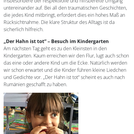
insbesondere der respektvolle und hilfsbereite Umgang
untereinander auf. Bei all den traumatischen Geschichten,
die jedes Kind mitbringt, erfordert dies ein hohes Maß an
Rücksichtnahme. Die klare Struktur des Alltags ist da
sicherlich hilfreich.
„Der Hahn ist tot“ – Besuch im Kindergarten
Am nächsten Tag geht es zu den Kleinsten in den
Kindergarten. Kaum erreichen wir den Flur, lugt auch schon
das eine oder andere Kind um die Ecke. Natürlich werden
wir schon erwartet und die Kinder führen kleine Liedchen
und Gedichte vor. „Der Hahn ist tot“ scheint es auch nach
Rumänien geschafft zu haben.