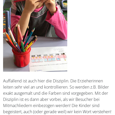
Auffallend ist auch hier die Disziplin. Die Erzieherinnen
leiten sehr viel an und kontrollieren. So werden z.B. Bilder
exakt ausgemalt und die Farben sind vorgegeben. Mit der
Disziplin ist es dann aber vorbei, als wir Besucher bei
Mitmachliedern einbezogen werden! Die Kinder sind
begeistert, auch (oder gerade weil) wir kein Wort verstehen!