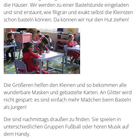
die Häuser. Wir werden zu einer Bastelstunde eingeladen
und sind erstaunt, wie filigran und exakt selbst die Kleinsten
schon basteln können. Da können wir nur den Hut ziehen!
Die Größeren helfen den Kleinen und so bekommen alle
wunderbare Masken und gebastelte Karten. An Glitter wird
nicht gespart: es sind einfach mehr Mädchen beim Basteln
als Jungen!
Die sind nachmittags draußen zu finden. Sie spielen in
unterschiedlichen Gruppen Fußball oder hören Musik auf
dem Handy.