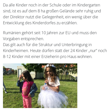
Da alle Kinder noch in der Schule oder im Kindergarten
sind, ist es auf dem 8 ha großen Gelände sehr ruhig und
der Direktor nutzt die Gelegenheit, ein wenig über die
Entwicklung des Kinderdorfes zu erzählen.
Rumänien gehört seit 10 Jahren zur EU und muss den
Vorgaben entsprechen.
Das gilt auch für die Struktur und Unterbringung in
Kinderheimen. Heute dürfen statt der 24 Kinder „nur“ noch
8-12 Kinder mit einer Erzieherin pro Haus wohnen.