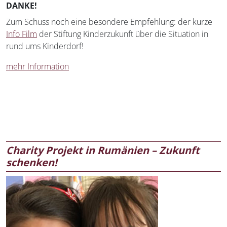
DANKE!
Zum Schuss noch eine besondere Empfehlung: der kurze
Info Film
der Stiftung Kinderzukunft über die Situation in
rund ums Kinderdorf!
mehr Information
Charity Projekt in Rumänien – Zukunft
schenken!