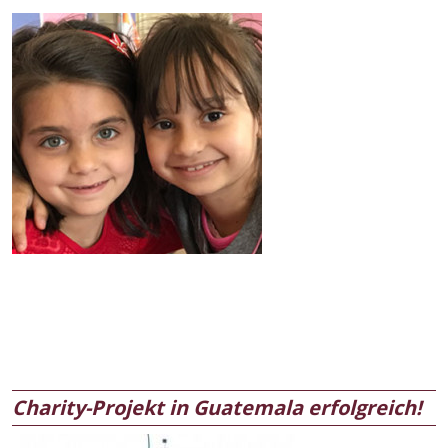
Charity-Projekt in Guatemala erfolgreich!