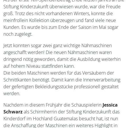
Stiftung Kinderzukunft überwiesen wurde, war die Freude
groß. Trotz des nicht vorhandenen Winters, konnte die
meinfrollein Kollektion überzeugen und fand viele neue
Kunden. Es wurde bis zum Ende der Saison im Mai sogar
noch zugelegt.
Jetzt konnten sogar zwei ganz wichtige Nähmaschinen
angeschafft werden! Die neuen Nähmaschinen waren
dringend nötig geworden, damit die Ausbildung weiterhin
auf hohem Niveau stattfinden kann.
Die beiden Maschinen werden für das Versäubern der
Schnittkanten benötigt. Damit kann die Innenverarbeitung
der gefertigten Bekleidungsstücke professionell gestaltet
werden.
Nachdem in diesem Frühjahr die Schauspielerin
Jessica
Schwarz
als Schirmherrin der Stiftung Kinderzukunft das
Kinderdorf im Hochland Guatemalas besucht hat, ist nun
die Anschaffung der Maschinen ein weiteres Highlight in