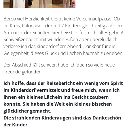
Bei so viel Herzlichkeit bleibt keine Verschnaufpause. Ob
im Kreis, Polonaise oder mit 2 Kindern gleichzeitig auf dem
Arm oder der Schulter, hier heisst es für mich: alles geben!
Schweißgebadet, mit wunden Füßen aber überglücklich
verlasse ich das Kinderdorf am Abend. Dankbar für die
Gelegenheit, dieses Glück und Lachen hautnah zu erleben.
Der Abschied fällt schwer, habe ich doch so viele neue
Freunde gefunden!
Ich hoffe, dass der Reisebericht ein wenig vom Spirit
im Kinderdorf vermittelt und freue mich, wenn ich
Ihnen ein kleines Lächeln ins Gesicht zaubern
konnte.
Sie haben die Welt ein kleines bisschen
glücklicher gemacht.
Die strahlenden Kinderaugen sind das Dankeschön
der Kinder.