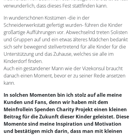
verwunderlich, dass dieses Fest stattfinden kann.
In wunderschönen Kostümen -die in der
Schneiderwerkstatt gefertigt wurden- führen die Kinder
großartige Aufführungen vor. Abwechselnd treten Solisten
und Gruppen auf und ein etwas älteres Mädchen bedankt
sich sehr bewegend stellvertretend für alle Kinder für die
Unterstützung und das Zuhause, welches sie alle im
Kinderdorf finden.
Auch ein gestandener Mann wie der Vizekonsul braucht
danach einen Moment, bevor er zu seiner Rede ansetzen
kann.
In solchen Momenten bin ich stolz auf alle meine
Kunden und Fans, denn wir haben mit dem
Meinfrollein Spenden Charity Projekt einen kleinen
Beitrag für die Zukunft dieser Kinder geleistet. Diese
Momente sind meine Inspiration und Motivation
und bestätigen mich darin, dass man mit kleinen