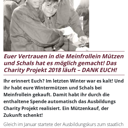
Euer Vertrauen in die Meinfrollein Mützen
und Schals hat es möglich gemacht! Das
Charity Projekt 2018 läuft – DANK EUCH!
Ihr erinnert Euch? Im letzten Winter war es kalt! Und
ihr habt eure Wintermützen und Schals bei
Meinfrollein gekauft. Damit habt ihr durch die
enthaltene Spende automatisch das Ausbildungs
Charity Projekt realisiert. Ein Mützenkauf, der
Zukunft schenkt!
Gleich im Januar startete der Ausbildungskurs zum staatlich