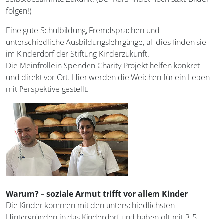
folgen!)
Eine gute Schulbildung, Fremdsprachen und
unterschiedliche Ausbildungslehrgänge, all dies finden sie
im Kinderdorf der Stiftung Kinderzukunft.
Die Meinfrollein Spenden Charity Projekt helfen konkret
und direkt vor Ort. Hier werden die Weichen für ein Leben
mit Perspektive gestellt.
Warum? – soziale Armut trifft vor allem Kinder
Die Kinder kommen mit den unterschiedlichsten
Hintergründen in das Kinderdorf und haben oft mit 3-5