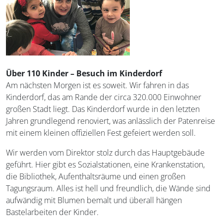
Über 110 Kinder – Besuch im Kinderdorf
Am nächsten Morgen ist es soweit. Wir fahren in das
Kinderdorf, das am Rande der circa 320.000 Einwohner
großen Stadt liegt. Das Kinderdorf wurde in den letzten
Jahren grundlegend renoviert, was anlässlich der Patenreise
mit einem kleinen offiziellen Fest gefeiert werden soll.
Wir werden vom Direktor stolz durch das Hauptgebäude
geführt. Hier gibt es Sozialstationen, eine Krankenstation,
die Bibliothek, Aufenthaltsräume und einen großen
Tagungsraum. Alles ist hell und freundlich, die Wände sind
aufwändig mit Blumen bemalt und überall hängen
Bastelarbeiten der Kinder.