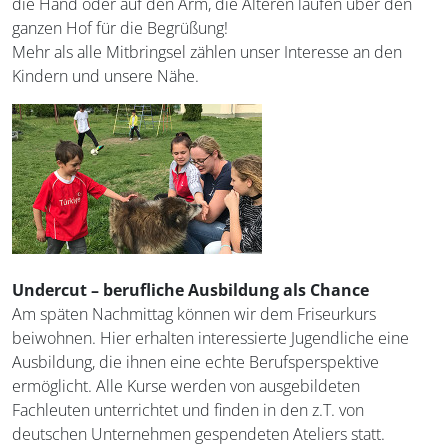
die Hand oder auf den Arm, die Älteren laufen über den
ganzen Hof für die Begrüßung!
Mehr als alle Mitbringsel zählen unser Interesse an den
Kindern und unsere Nähe.
Undercut – berufliche Ausbildung als Chance
Am späten Nachmittag können wir dem Friseurkurs
beiwohnen. Hier erhalten interessierte Jugendliche eine
Ausbildung, die ihnen eine echte Berufsperspektive
ermöglicht. Alle Kurse werden von ausgebildeten
Fachleuten unterrichtet und finden in den z.T. von
deutschen Unternehmen gespendeten Ateliers statt.