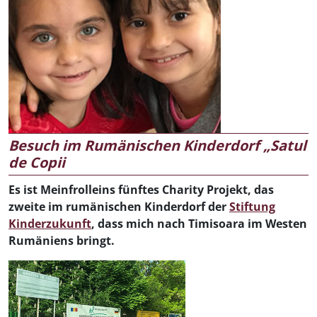
Besuch im Rumänischen Kinderdorf „Satul
de Copii
Es ist Meinfrolleins fünftes Charity Projekt, das
zweite im rumänischen Kinderdorf der
Stiftung
Kinderzukunft
, dass mich nach Timisoara im Westen
Rumäniens bringt.