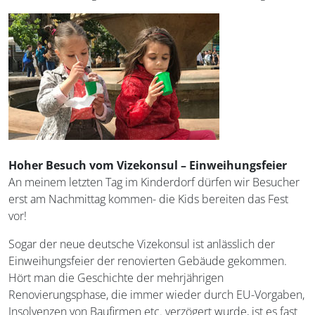
Hoher Besuch vom Vizekonsul – Einweihungsfeier
An meinem letzten Tag im Kinderdorf dürfen wir Besucher
erst am Nachmittag kommen- die Kids bereiten das Fest
vor!
Sogar der neue deutsche Vizekonsul ist anlässlich der
Einweihungsfeier der renovierten Gebäude gekommen.
Hört man die Geschichte der mehrjährigen
Renovierungsphase, die immer wieder durch EU-Vorgaben,
Insolvenzen von Baufirmen etc. verzögert wurde, ist es fast