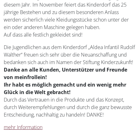
diesem Jahr. Im November feiert das Kinderdorf das 25
jährige Bestehen und zu diesem besonderen Anlass
werden sicherlich viele Kleidungsstücke schon unter der
ein oder anderen Maschine gelegen haben.
Auf dass alle festlich gekleidet sind!
Die Jugendlichen aus dem Kinderdorf „Aldea Infantil Rudolf
Walther“ freuen sich sehr über die Neuanschaffung und
bedanken sich auch im Namen der Stiftung Kinderzukunft!
Danke an alle Kunden, Unterstützer und Freunde
von meinfrollein!
Ihr habt es möglich gemacht und ein wenig mehr
Glück in die Welt gebracht!
Durch das Vertrauen in die Produkte und das Konzept,
durch Weiterempfehlungen und durch die ganz bewusste
Entscheidung, nachhaltig zu handeln! DANKE!
mehr Information