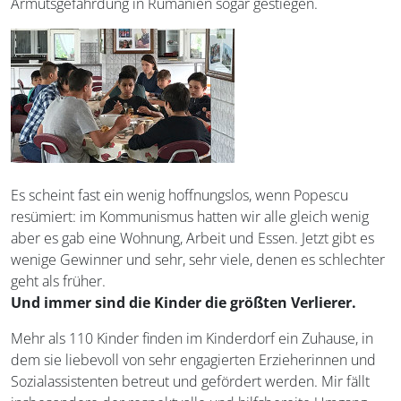
Armutsgefährdung in Rumänien sogar gestiegen.
Es scheint fast ein wenig hoffnungslos, wenn Popescu
resümiert: im Kommunismus hatten wir alle gleich wenig
aber es gab eine Wohnung, Arbeit und Essen. Jetzt gibt es
wenige Gewinner und sehr, sehr viele, denen es schlechter
geht als früher.
Und immer sind die Kinder die größten Verlierer.
Mehr als 110 Kinder finden im Kinderdorf ein Zuhause, in
dem sie liebevoll von sehr engagierten Erzieherinnen und
Sozialassistenten betreut und gefördert werden. Mir fällt