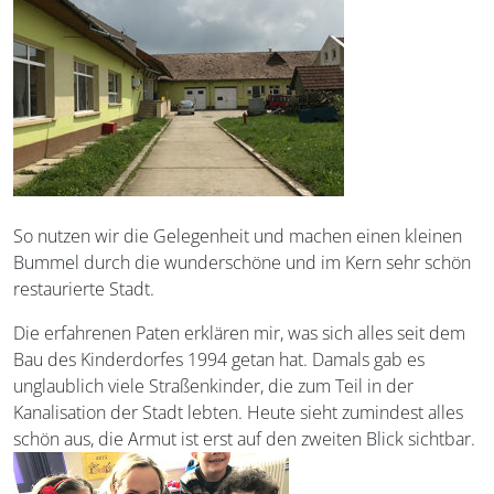
So nutzen wir die Gelegenheit und machen einen kleinen
Bummel durch die wunderschöne und im Kern sehr schön
restaurierte Stadt.
Die erfahrenen Paten erklären mir, was sich alles seit dem
Bau des Kinderdorfes 1994 getan hat. Damals gab es
unglaublich viele Straßenkinder, die zum Teil in der
Kanalisation der Stadt lebten. Heute sieht zumindest alles
schön aus, die Armut ist erst auf den zweiten Blick sichtbar.