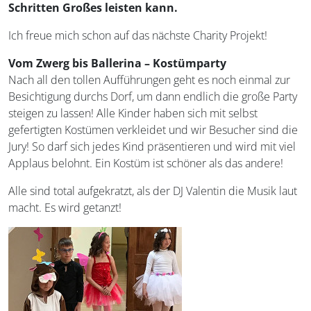
Schritten Großes leisten kann.
Ich freue mich schon auf das nächste Charity Projekt!
Vom Zwerg bis Ballerina – Kostümparty
Nach all den tollen Aufführungen geht es noch einmal zur
Besichtigung durchs Dorf, um dann endlich die große Party
steigen zu lassen! Alle Kinder haben sich mit selbst
gefertigten Kostümen verkleidet und wir Besucher sind die
Jury! So darf sich jedes Kind präsentieren und wird mit viel
Applaus belohnt. Ein Kostüm ist schöner als das andere!
Alle sind total aufgekratzt, als der DJ Valentin die Musik laut
macht. Es wird getanzt!