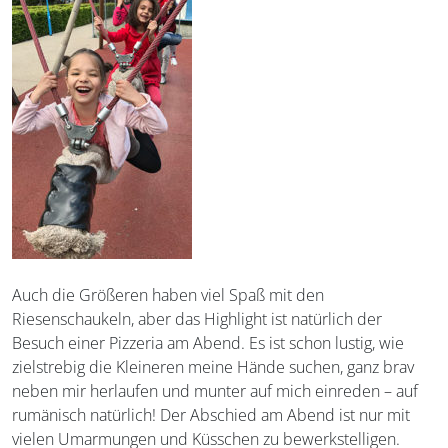
Auch die Größeren haben viel Spaß mit den
Riesenschaukeln, aber das Highlight ist natürlich der
Besuch einer Pizzeria am Abend. Es ist schon lustig, wie
zielstrebig die Kleineren meine Hände suchen, ganz brav
neben mir herlaufen und munter auf mich einreden – auf
rumänisch natürlich! Der Abschied am Abend ist nur mit
vielen Umarmungen und Küsschen zu bewerkstelligen.