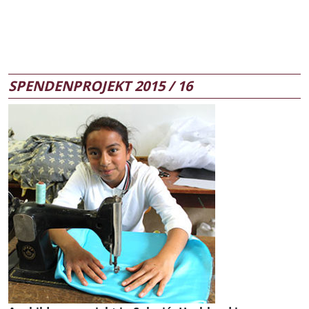
SPENDENPROJEKT 2015 / 16