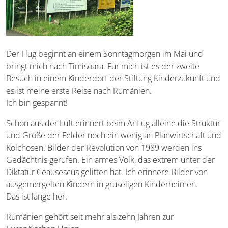
Der Flug beginnt an einem Sonntagmorgen im Mai und
bringt mich nach Timisoara. Für mich ist es der zweite
Besuch in einem Kinderdorf der Stiftung Kinderzukunft und
es ist meine erste Reise nach Rumänien.
Ich bin gespannt!
Schon aus der Luft erinnert beim Anflug alleine die Struktur
und Größe der Felder noch ein wenig an Planwirtschaft und
Kolchosen. Bilder der Revolution von 1989 werden ins
Gedächtnis gerufen. Ein armes Volk, das extrem unter der
Diktatur Ceausescus gelitten hat. Ich erinnere Bilder von
ausgemergelten Kindern in gruseligen Kinderheimen.
Das ist lange her.
Rumänien gehört seit mehr als zehn Jahren zur