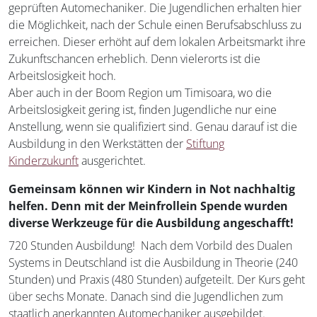
geprüften Automechaniker. Die Jugendlichen erhalten hier
die Möglichkeit, nach der Schule einen Berufsabschluss zu
erreichen. Dieser erhöht auf dem lokalen Arbeitsmarkt ihre
Zukunftschancen erheblich. Denn vielerorts ist die
Arbeitslosigkeit hoch.
Aber auch in der Boom Region um Timisoara, wo die
Arbeitslosigkeit gering ist, finden Jugendliche nur eine
Anstellung, wenn sie qualifiziert sind. Genau darauf ist die
Ausbildung in den Werkstätten der
Stiftung
Kinderzukunft
ausgerichtet.
Gemeinsam können wir Kindern in Not nachhaltig
helfen. Denn mit der Meinfrollein Spende wurden
diverse Werkzeuge für die Ausbildung angeschafft!
720 Stunden Ausbildung! Nach dem Vorbild des Dualen
Systems in Deutschland ist die Ausbildung in Theorie (240
Stunden) und Praxis (480 Stunden) aufgeteilt. Der Kurs geht
über sechs Monate. Danach sind die Jugendlichen zum
staatlich anerkannten Automechaniker ausgebildet.