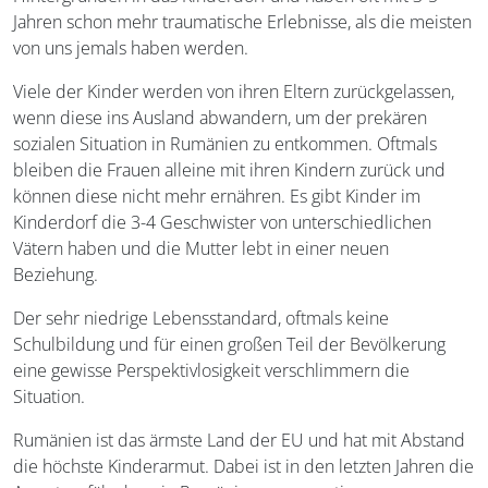
Jahren schon mehr traumatische Erlebnisse, als die meisten
von uns jemals haben werden.
Viele der Kinder werden von ihren Eltern zurückgelassen,
wenn diese ins Ausland abwandern, um der prekären
sozialen Situation in Rumänien zu entkommen. Oftmals
bleiben die Frauen alleine mit ihren Kindern zurück und
können diese nicht mehr ernähren. Es gibt Kinder im
Kinderdorf die 3-4 Geschwister von unterschiedlichen
Vätern haben und die Mutter lebt in einer neuen
Beziehung.
Der sehr niedrige Lebensstandard, oftmals keine
Schulbildung und für einen großen Teil der Bevölkerung
eine gewisse Perspektivlosigkeit verschlimmern die
Situation.
Rumänien ist das ärmste Land der EU und hat mit Abstand
die höchste Kinderarmut. Dabei ist in den letzten Jahren die