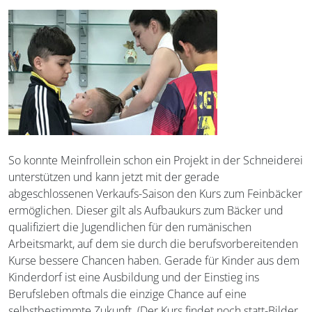
So konnte Meinfrollein schon ein Projekt in der Schneiderei
unterstützen und kann jetzt mit der gerade
abgeschlossenen Verkaufs-Saison den Kurs zum Feinbäcker
ermöglichen. Dieser gilt als Aufbaukurs zum Bäcker und
qualifiziert die Jugendlichen für den rumänischen
Arbeitsmarkt, auf dem sie durch die berufsvorbereitenden
Kurse bessere Chancen haben. Gerade für Kinder aus dem
Kinderdorf ist eine Ausbildung und der Einstieg ins
Berufsleben oftmals die einzige Chance auf eine
selbstbestimmte Zukunft. (Der Kurs findet noch statt-Bilder