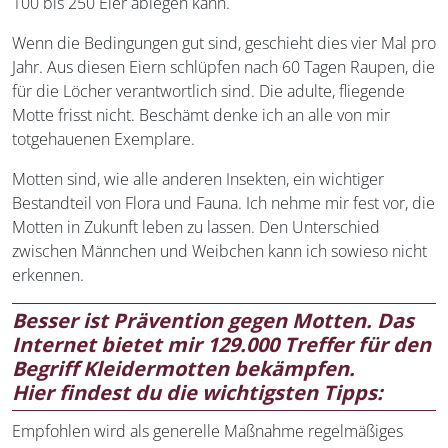
100 bis 250 Eier ablegen kann.
Wenn die Bedingungen gut sind, geschieht dies vier Mal pro
Jahr. Aus diesen Eiern schlüpfen nach 60 Tagen Raupen, die
für die Löcher verantwortlich sind. Die adulte, fliegende
Motte frisst nicht. Beschämt denke ich an alle von mir
totgehauenen Exemplare.
Motten sind, wie alle anderen Insekten, ein wichtiger
Bestandteil von Flora und Fauna. Ich nehme mir fest vor, die
Motten in Zukunft leben zu lassen. Den Unterschied
zwischen Männchen und Weibchen kann ich sowieso nicht
erkennen.
Besser ist Prävention gegen Motten. Das
Internet bietet mir 129.000 Treffer für den
Begriff Kleidermotten bekämpfen.
Hier findest du die wichtigsten Tipps:
Empfohlen wird als generelle Maßnahme regelmäßiges