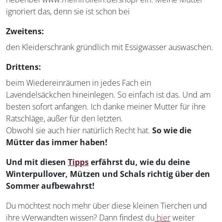
ignoriert das, denn sie ist schon bei
Zweitens:
den Kleiderschrank gründlich mit Essigwasser auswaschen.
Drittens:
beim Wiedereinräumen in jedes Fach ein
Lavendelsäckchen hineinlegen. So einfach ist das. Und am
besten sofort anfangen. Ich danke meiner Mutter für ihre
Ratschläge, außer für den letzten.
Obwohl sie auch hier natürlich Recht hat.
So wie die
Mütter das immer haben!
Und mit diesen
Tipps
erfährst du, wie du deine
Winterpullover, Mützen und Schals richtig über den
Sommer aufbewahrst!
Du möchtest noch mehr über diese kleinen Tierchen und
ihre vVerwandten wissen? Dann findest du
hier
weiter