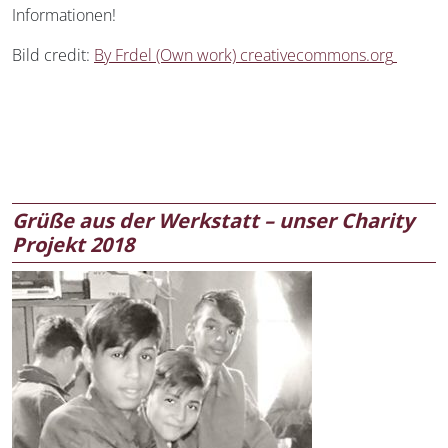
Informationen!
Bild credit:
By Frdel (Own work) creativecommons.org
Grüße aus der Werkstatt – unser Charity
Projekt 2018