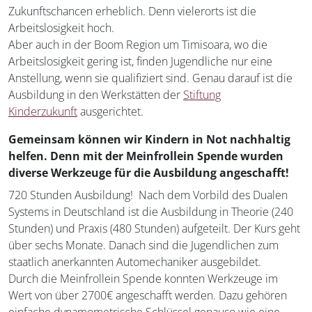
Zukunftschancen erheblich. Denn vielerorts ist die
Arbeitslosigkeit hoch.
Aber auch in der Boom Region um Timisoara, wo die
Arbeitslosigkeit gering ist, finden Jugendliche nur eine
Anstellung, wenn sie qualifiziert sind. Genau darauf ist die
Ausbildung in den Werkstätten der
Stiftung
Kinderzukunft
ausgerichtet.
Gemeinsam können wir Kindern in Not nachhaltig
helfen. Denn mit der Meinfrollein Spende wurden
diverse Werkzeuge für die Ausbildung angeschafft!
720 Stunden Ausbildung! Nach dem Vorbild des Dualen
Systems in Deutschland ist die Ausbildung in Theorie (240
Stunden) und Praxis (480 Stunden) aufgeteilt. Der Kurs geht
über sechs Monate. Danach sind die Jugendlichen zum
staatlich anerkannten Automechaniker ausgebildet.
Durch die Meinfrollein Spende konnten Werkzeuge im
Wert von über 2700€ angeschafft werden. Dazu gehören