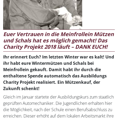
Euer Vertrauen in die Meinfrollein Mützen
und Schals hat es möglich gemacht! Das
Charity Projekt 2018 läuft – DANK EUCH!
Ihr erinnert Euch? Im letzten Winter war es kalt! Und
ihr habt eure Wintermützen und Schals bei
Meinfrollein gekauft. Damit habt ihr durch die
enthaltene Spende automatisch das Ausbildungs
Charity Projekt realisiert. Ein Mützenkauf, der
Zukunft schenkt!
Gleich im Januar startete der Ausbildungskurs zum staatlich
geprüften Automechaniker. Die Jugendlichen erhalten hier
die Möglichkeit, nach der Schule einen Berufsabschluss zu
erreichen. Dieser erhöht auf dem lokalen Arbeitsmarkt ihre