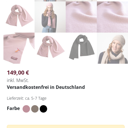
149,00
€
inkl. MwSt.
Versandkostenfrei in Deutschland
Lieferzeit:
ca. 5-7 Tage
Farbe