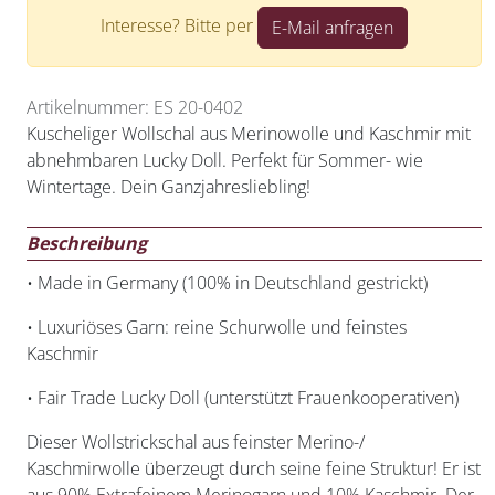
Interesse? Bitte per
E-Mail anfragen
Artikelnummer: ES 20-0402
Kuscheliger Wollschal aus Merinowolle und Kaschmir mit
abnehmbaren Lucky Doll. Perfekt für Sommer- wie
Wintertage. Dein Ganzjahresliebling!
Beschreibung
• Made in Germany (100% in Deutschland gestrickt)
• Luxuriöses Garn: reine Schurwolle und feinstes
Kaschmir
• Fair Trade Lucky Doll (unterstützt Frauenkooperativen)
Dieser Wollstrickschal aus feinster Merino-/
Kaschmirwolle überzeugt durch seine feine Struktur! Er ist