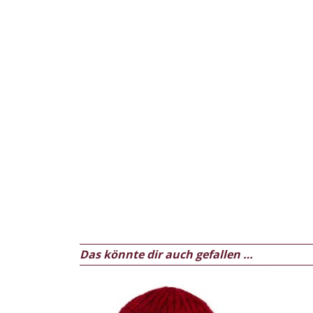
Das könnte dir auch gefallen …