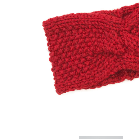
Previous