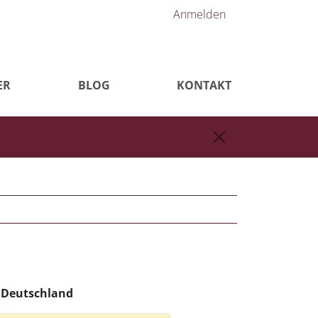
Anmelden
ER
BLOG
KONTAKT
n Deutschland