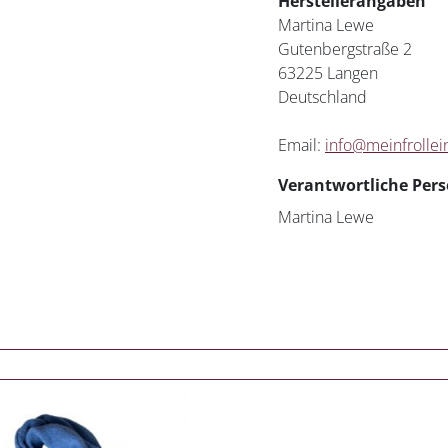
Herstellerangaben
Martina Lewe
Gutenbergstraße 2
63225 Langen
Deutschland
Email:
info@meinfrollei
Verantwortliche Pers
Martina Lewe