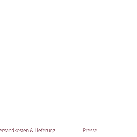
ersandkosten & Lieferung
Presse