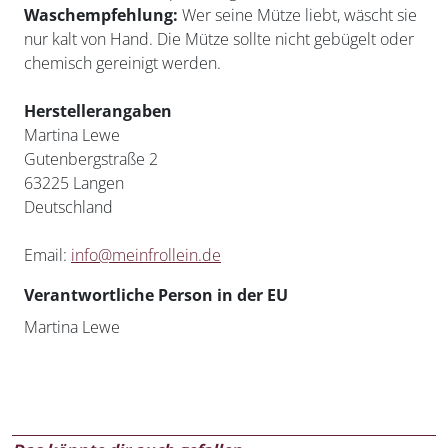
Waschempfehlung:
Wer seine Mütze liebt, wäscht sie
nur kalt von Hand. Die Mütze sollte nicht gebügelt oder
chemisch gereinigt werden.
Herstellerangaben
Martina Lewe
Gutenbergstraße 2
63225 Langen
Deutschland
Email:
info@meinfrollein.de
Verantwortliche Person in der EU
Martina Lewe