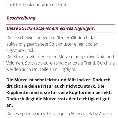
coolsten Look und warme Ohren!
Beschreibung
Diese Strickmütze ist ein echtes Highlight.
Die kuschelweiche Strickmütze erhält durch das
aufwändig gearbeitete Strickmuster einen coolen
Signature-Look.
Die Struktur gibt der feinen Mütze eine sportive Note und
Volumen. Strickstrukturen sind der totale Trend. Durch sie
werden auch Uni Teile zum Highlight.
Die Mütze ist sehr leicht und fällt locker. Dadurch
drückt sie deine Frisur auch nicht zu stark. Die
Rippkante macht sie für viele Kopfformen perfekt.
Dadurch liegt die Mütze trotz der Leichtigkeit gut
an.
Dieses Spitzengarn setzt sich je zu 50 % aus Baby-Alpaka