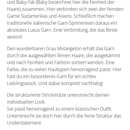
und Baby-Yak (Baby bezeichnet hier die Feinheit der
Haare) zusammen. Hier verbinden sich zwei der feinsten
Garne Südamerikas und Asiens. Schließlich machen
traditionelle italienische Garn-Spinnereien daraus ein
absolutes Luxus Garn. Eine Verbindung, die das Beste
vereint!
Den wunderbaren Grau Melangeton erhält das Garn
durch die ausgewählten feinen Haare, die ausgekämmt
und nach Feinheit und Farbton sortiert werden. Eine
Farbe, die zu vielen Hauttypen hervorragend passt. Hier
hast du ein besonderes Garn für ein echtes
Lieblingsstück. Und dabei komplett nachhaltig!
Die strukturierte Strickmütze unterstreicht deinen
individuellen Look.
Sie passt hervorragend zu einem klassischen Outfit.
Unterstreicht sie doch hier durch die feine Struktur das
Understatement.