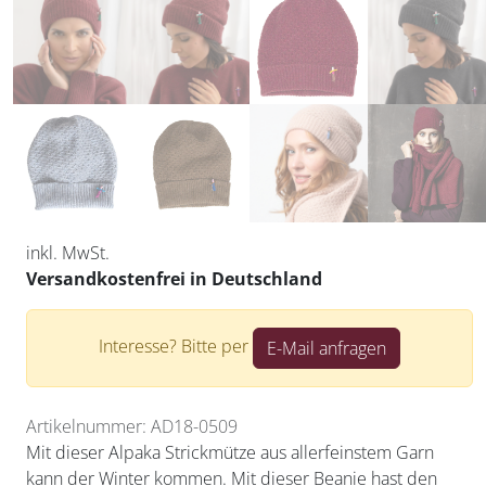
inkl. MwSt.
Versandkostenfrei in Deutschland
Interesse? Bitte per
E-Mail anfragen
Artikelnummer: AD18-0509
Mit dieser Alpaka Strickmütze aus allerfeinstem Garn
kann der Winter kommen. Mit dieser Beanie hast den